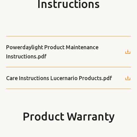
Instructions
Powerdaylight Product Maintenance
Instructions.pdf
Care Instructions Lucernario Products.pdf
Product Warranty