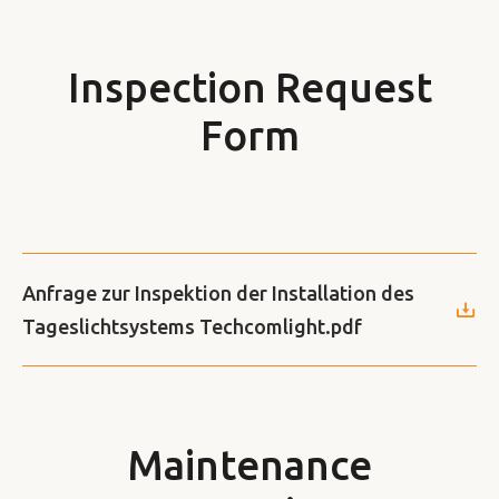
Inspection Request
Form
Anfrage zur Inspektion der Installation des
Tageslichtsystems Techcomlight.pdf
Maintenance