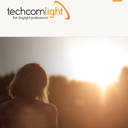
Zum
Hauptinhalt