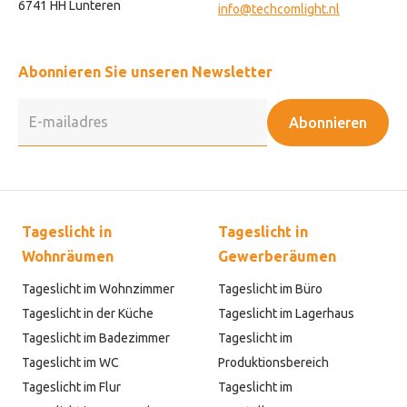
6741 HH Lunteren
info@techcomlight.nl
Abonnieren Sie unseren Newsletter
Abonnieren
Tageslicht in
Tageslicht in
Wohnräumen
Gewerberäumen
Tageslicht im Wohnzimmer
Tageslicht im Büro
Tageslicht in der Küche
Tageslicht im Lagerhaus
Tageslicht im Badezimmer
Tageslicht im
Tageslicht im WC
Produktionsbereich
Tageslicht im Flur
Tageslicht im