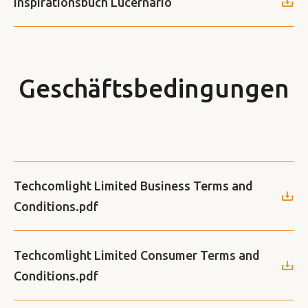
Inspirationsbuch Lucernario
Geschäftsbedingungen
Techcomlight Limited Business Terms and
Conditions.pdf
Techcomlight Limited Consumer Terms and
Conditions.pdf