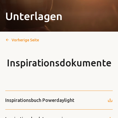
Unterlagen
Vorherige Seite
Inspirationsdokumente
Inspirationsbuch Powerdaylight