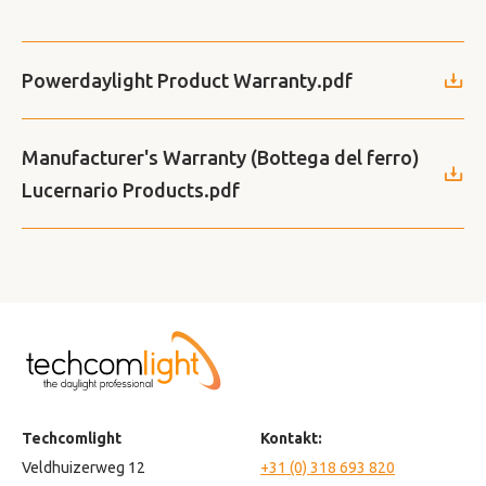
Powerdaylight Product Warranty.pdf
Manufacturer's Warranty (Bottega del ferro)
Lucernario Products.pdf
Techcomlight
Kontakt:
Veldhuizerweg 12
+31 (0) 318 693 820