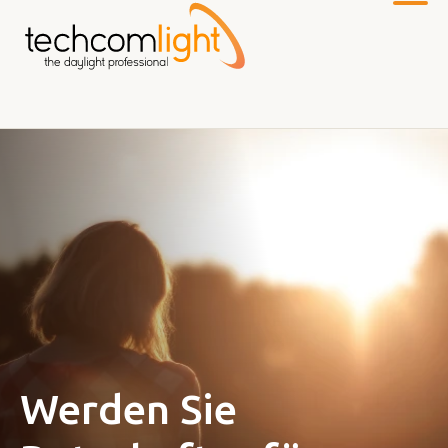
Zum
Hauptinhalt
Werden Sie