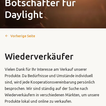
Botschafter für
Daylight
Vorherige Seite
Wiederverkäufer
Vielen Dank für Ihr Interesse am Verkauf unserer
Produkte. Da Bedürfnisse und Umstände individuell
sind, wird jede Kooperationsvereinbarung persönlich
besprochen. Wir sind ständig auf der Suche nach
Wiederverkäufern in verschiedenen Märkten, um unsere
Produkte lokal und online zu verkaufen.