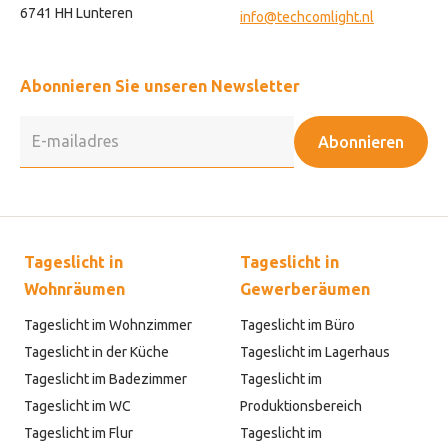
6741 HH Lunteren
info@techcomlight.nl
Abonnieren Sie unseren Newsletter
Abonnieren
Tageslicht in
Tageslicht in
Wohnräumen
Gewerberäumen
Tageslicht im Wohnzimmer
Tageslicht im Büro
Tageslicht in der Küche
Tageslicht im Lagerhaus
Tageslicht im Badezimmer
Tageslicht im
Tageslicht im WC
Produktionsbereich
Tageslicht im Flur
Tageslicht im