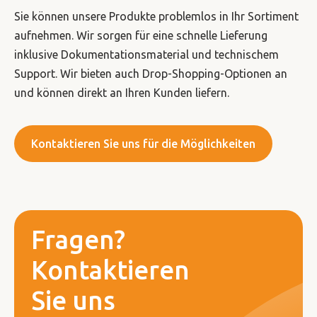
Sie können unsere Produkte problemlos in Ihr Sortiment
aufnehmen. Wir sorgen für eine schnelle Lieferung
inklusive Dokumentationsmaterial und technischem
Support. Wir bieten auch Drop-Shopping-Optionen an
und können direkt an Ihren Kunden liefern.
Kontaktieren Sie uns für die Möglichkeiten
Fragen?
Kontaktieren
Sie uns