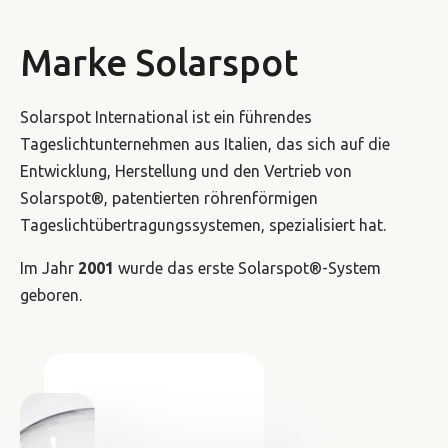
Marke Solarspot
Solarspot International ist ein führendes
Tageslichtunternehmen aus Italien, das sich auf die
Entwicklung, Herstellung und den Vertrieb von
Solarspot®, patentierten röhrenförmigen
Tageslichtübertragungssystemen, spezialisiert hat.
Im Jahr
2001
wurde das erste Solarspot®-System
geboren.