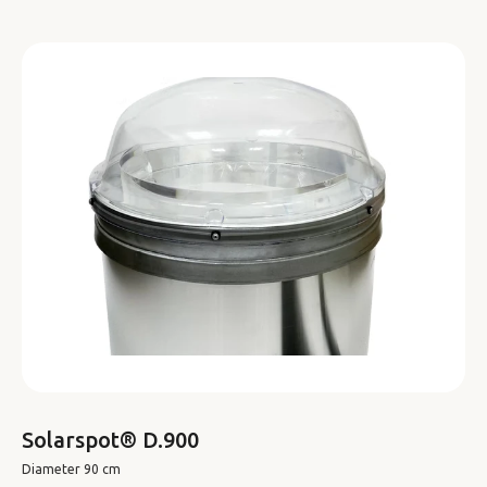
Solarspot® D.900
Diameter 90 cm