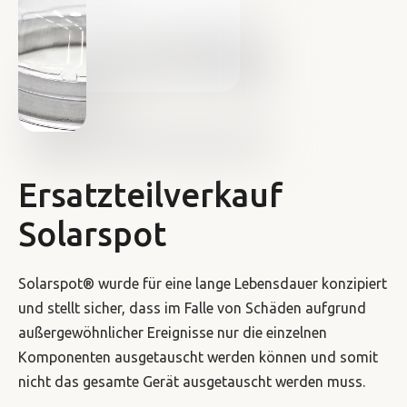
Ersatzteilverkauf
Solarspot
Solarspot® wurde für eine lange Lebensdauer konzipiert
und stellt sicher, dass im Falle von Schäden aufgrund
außergewöhnlicher Ereignisse nur die einzelnen
Komponenten ausgetauscht werden können und somit
nicht das gesamte Gerät ausgetauscht werden muss.