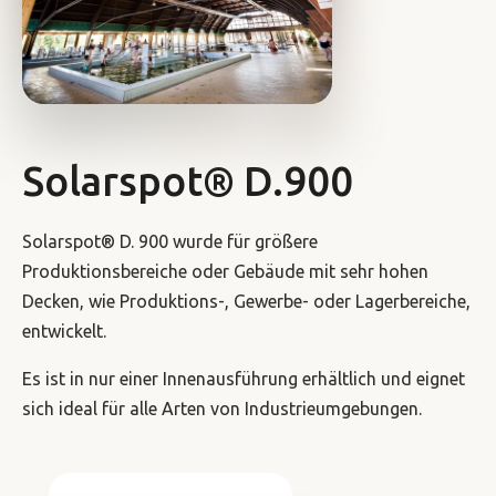
Solarspot® D.900
Solarspot® D. 900 wurde für größere
Produktionsbereiche oder Gebäude mit sehr hohen
Decken, wie Produktions-, Gewerbe- oder Lagerbereiche,
entwickelt.
Es ist in nur einer Innenausführung erhältlich und eignet
sich ideal für alle Arten von Industrieumgebungen.