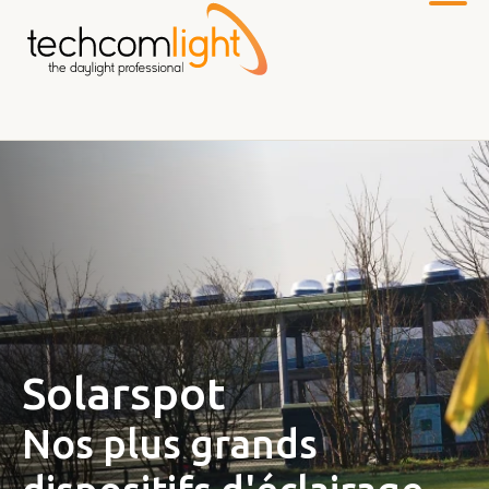
Zum
Hauptinhalt
Solarspot
Nos plus grands