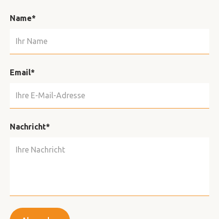
Name*
Email*
Nachricht*