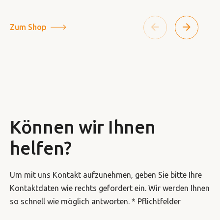
Zum Shop
Können wir Ihnen
helfen?
Um mit uns Kontakt aufzunehmen, geben Sie bitte Ihre
Kontaktdaten wie rechts gefordert ein. Wir werden Ihnen
so schnell wie möglich antworten. * Pflichtfelder