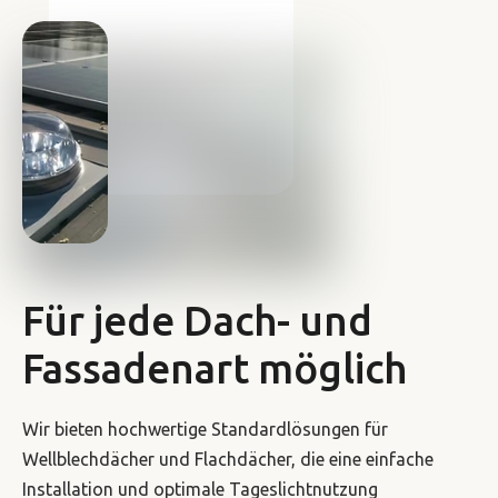
Für jede Dach- und
Fassadenart möglich
Wir bieten hochwertige Standardlösungen für
Wellblechdächer und Flachdächer, die eine einfache
Installation und optimale Tageslichtnutzung