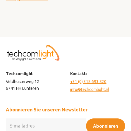
Techcomlight
Kontakt:
Veldhuizerweg 12
+31 (0) 318 693 820
6741 HH Lunteren
info@techcomlight.nl
Abonnieren Sie unseren Newsletter
Abonnieren