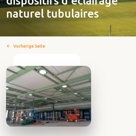
dispositifs d'éclairage
naturel tubulaires
Vorherige Seite