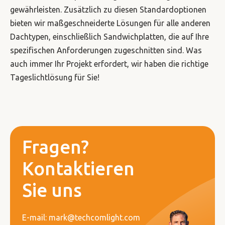
gewährleisten. Zusätzlich zu diesen Standardoptionen
bieten wir maßgeschneiderte Lösungen für alle anderen
Dachtypen, einschließlich Sandwichplatten, die auf Ihre
spezifischen Anforderungen zugeschnitten sind. Was
auch immer Ihr Projekt erfordert, wir haben die richtige
Tageslichtlösung für Sie!
Fragen?
Kontaktieren
Sie uns
E-mail: mark@techcomlight.com