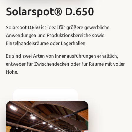
Solarspot® D.650
Solarspot D.650 ist ideal für größere gewerbliche
Anwendungen und Produktionsbereiche sowie
Einzelhandelsräume oder Lagerhallen.
Es sind zwei Arten von Innenausführungen erhältlich,
entweder für Zwischendecken oder für Räume mit voller
Höhe.