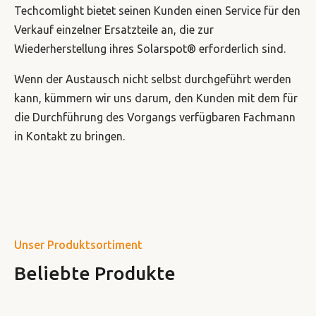
Techcomlight bietet seinen Kunden einen Service für den
Verkauf einzelner Ersatzteile an, die zur
Wiederherstellung ihres Solarspot® erforderlich sind.
Wenn der Austausch nicht selbst durchgeführt werden
kann, kümmern wir uns darum, den Kunden mit dem für
die Durchführung des Vorgangs verfügbaren Fachmann
in Kontakt zu bringen.
Unser Produktsortiment
Beliebte Produkte