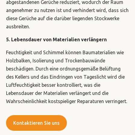
abgestandenen Gerüche reduziert, wodurch der Raum
angenehmer zu nutzen ist und verhindert wird, dass sich
diese Gerüche auf die darüber liegenden Stockwerke
ausbreiten.
5. Lebensdauer von Materialien verlängern
Feuchtigkeit und Schimmel können Baumaterialien wie
Holzbalken, Isolierung und Trockenbauwände
beschädigen. Durch eine ordnungsgemäße Belüftung
des Kellers und das Eindringen von Tageslicht wird die
Luftfeuchtigkeit besser kontrolliert, was die
Lebensdauer der Materialien verlängert und die
Wahrscheinlichkeit kostspieliger Reparaturen verringert.
Kontaktieren Sie uns