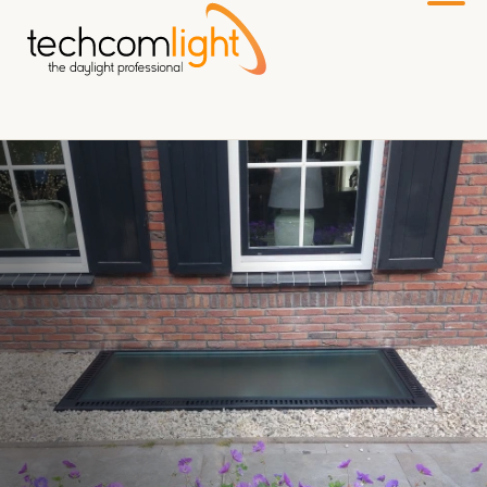
Zum
Hauptinhalt