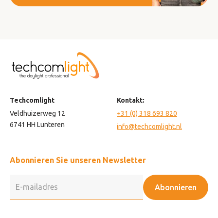
Techcomlight
Kontakt:
Veldhuizerweg 12
+31 (0) 318 693 820
6741 HH Lunteren
info@techcomlight.nl
Abonnieren Sie unseren Newsletter
Abonnieren