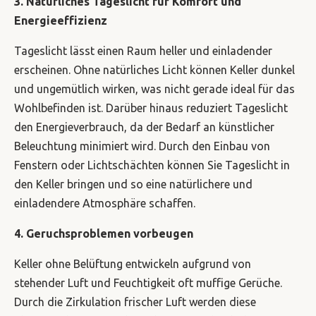
3. Natürliches Tageslicht für Komfort und
Energieeffizienz
Tageslicht lässt einen Raum heller und einladender
erscheinen. Ohne natürliches Licht können Keller dunkel
und ungemütlich wirken, was nicht gerade ideal für das
Wohlbefinden ist. Darüber hinaus reduziert Tageslicht
den Energieverbrauch, da der Bedarf an künstlicher
Beleuchtung minimiert wird. Durch den Einbau von
Fenstern oder Lichtschächten können Sie Tageslicht in
den Keller bringen und so eine natürlichere und
einladendere Atmosphäre schaffen.
4. Geruchsproblemen vorbeugen
Keller ohne Belüftung entwickeln aufgrund von
stehender Luft und Feuchtigkeit oft muffige Gerüche.
Durch die Zirkulation frischer Luft werden diese