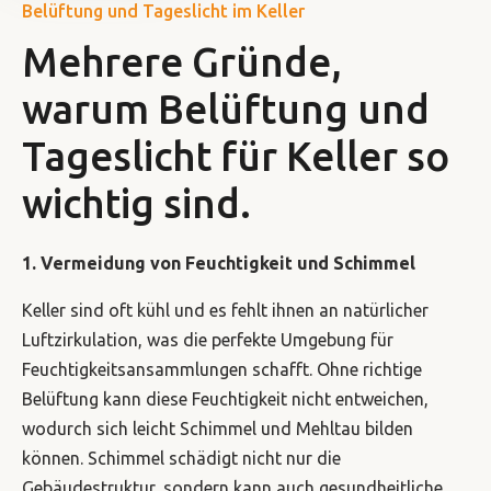
Belüftung und Tageslicht im Keller
Mehrere Gründe,
warum Belüftung und
Tageslicht für Keller so
wichtig sind.
1. Vermeidung von Feuchtigkeit und Schimmel
Keller sind oft kühl und es fehlt ihnen an natürlicher
Luftzirkulation, was die perfekte Umgebung für
Feuchtigkeitsansammlungen schafft. Ohne richtige
Belüftung kann diese Feuchtigkeit nicht entweichen,
wodurch sich leicht Schimmel und Mehltau bilden
können. Schimmel schädigt nicht nur die
Gebäudestruktur, sondern kann auch gesundheitliche