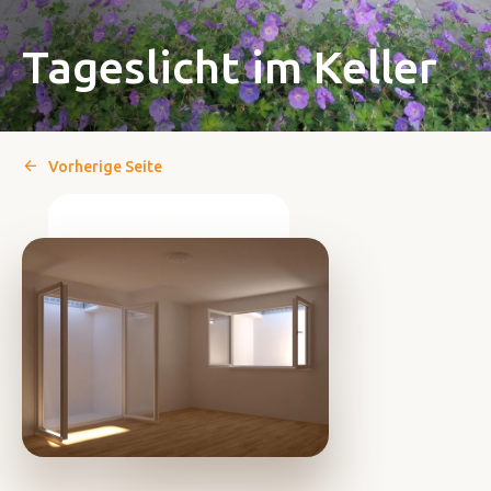
Tageslicht im Keller
Vorherige Seite