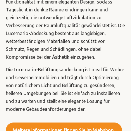
Funktionalität mit einem eleganten Design, sodass
Tageslicht in dunkle Räume eindringen kann und
gleichzeitig die notwendige Luftzirkulation zur
Verbesserung der Raumluftqualität gewährleistet ist. Die
Lucernario-Abdeckung besteht aus langlebigen,
wetterbeständigen Materialien und schützt vor
Schmutz, Regen und Schädlingen, ohne dabei
Kompromisse bei der Ästhetik einzugehen.
Die Lucernario-Belüftungsabdeckung ist ideal für Wohn-
und Gewerbeimmobilien und trägt durch Optimierung
von natürlichem Licht und Belüftung zu gesünderen,
helleren Umgebungen bei. Sie ist einfach zu installieren
und zu warten und stellt eine elegante Lösung für
moderne Gebäudeanforderungen dar.
Weitere Informationen finden Sie im Webshop.