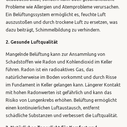
Probleme wie Allergien und Atemprobleme verursachen.
Ein Belüftungssystem ermöglicht es, feuchte Luft
auszustoßen und durch trockene Luft zu ersetzen, was
dazu beiträgt, Schimmelbildung zu verhindern.
2. Gesunde Luftqualität
Mangelnde Belüftung kann zur Ansammlung von
Schadstoffen wie Radon und Kohlendioxid im Keller
führen. Radon ist ein radioaktives Gas, das
natürlicherweise im Boden vorkommt und durch Risse
im Fundament in Keller gelangen kann. Längerer Kontakt
mit hohen Radonwerten ist gefährlich und kann das
Risiko von Lungenkrebs erhöhen. Belüftung ermöglicht
einen kontinuierlichen Luftaustausch, entfernt
schädliche Substanzen und verbessert die Luftqualität.