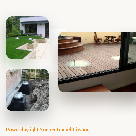
Powerdaylight Sonnentunnel-Lösung