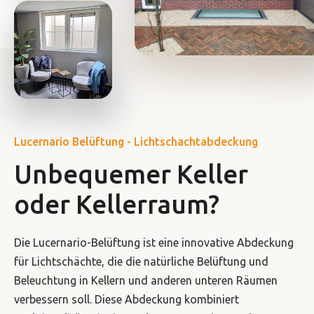
Lucernario Belüftung - Lichtschachtabdeckung
Unbequemer Keller
oder Kellerraum?
Die Lucernario-Belüftung ist eine innovative Abdeckung
für Lichtschächte, die die natürliche Belüftung und
Beleuchtung in Kellern und anderen unteren Räumen
verbessern soll. Diese Abdeckung kombiniert