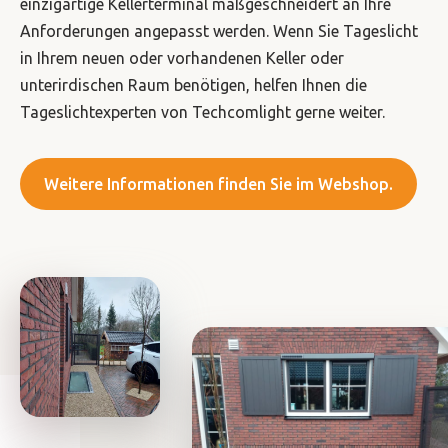
einzigartige Kellerterminal maßgeschneidert an Ihre
Anforderungen angepasst werden. Wenn Sie Tageslicht
in Ihrem neuen oder vorhandenen Keller oder
unterirdischen Raum benötigen, helfen Ihnen die
Tageslichtexperten von Techcomlight gerne weiter.
Weitere Informationen finden Sie im Webshop.