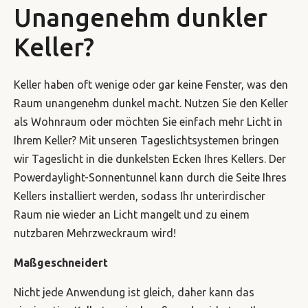
Unangenehm dunkler
Keller?
Keller haben oft wenige oder gar keine Fenster, was den
Raum unangenehm dunkel macht. Nutzen Sie den Keller
als Wohnraum oder möchten Sie einfach mehr Licht in
Ihrem Keller? Mit unseren Tageslichtsystemen bringen
wir Tageslicht in die dunkelsten Ecken Ihres Kellers. Der
Powerdaylight-Sonnentunnel kann durch die Seite Ihres
Kellers installiert werden, sodass Ihr unterirdischer
Raum nie wieder an Licht mangelt und zu einem
nutzbaren Mehrzweckraum wird!
Maßgeschneidert
Nicht jede Anwendung ist gleich, daher kann das