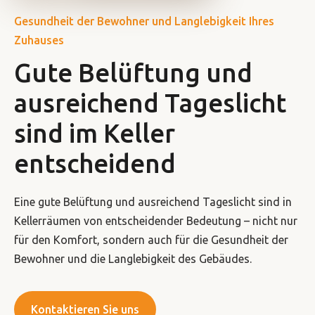
Gesundheit der Bewohner und Langlebigkeit Ihres
Zuhauses
Gute Belüftung und
ausreichend Tageslicht
sind im Keller
entscheidend
Eine gute Belüftung und ausreichend Tageslicht sind in
Kellerräumen von entscheidender Bedeutung – nicht nur
für den Komfort, sondern auch für die Gesundheit der
Bewohner und die Langlebigkeit des Gebäudes.
Kontaktieren Sie uns