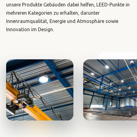
unsere Produkte Gebäuden dabei helfen, LEED-Punkte in
mehreren Kategorien zu erhalten, darunter
Innenraumqualität, Energie und Atmosphäre sowie
Innovation im Design.