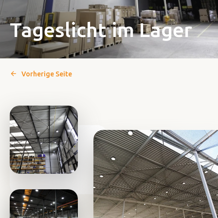
Tageslicht im Lager
Vorherige Seite