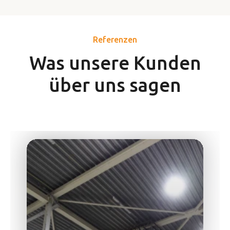
Referenzen
Was unsere Kunden
über uns sagen