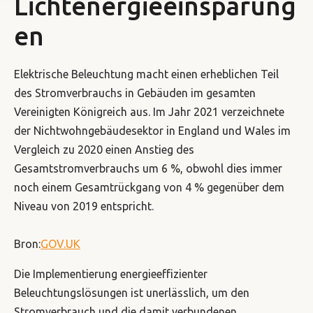
Lichtenergieeinsparung
en
Elektrische Beleuchtung macht einen erheblichen Teil
des Stromverbrauchs in Gebäuden im gesamten
Vereinigten Königreich aus. Im Jahr 2021 verzeichnete
der Nichtwohngebäudesektor in England und Wales im
Vergleich zu 2020 einen Anstieg des
Gesamtstromverbrauchs um 6 %, obwohl dies immer
noch einem Gesamtrückgang von 4 % gegenüber dem
Niveau von 2019 entspricht.
Bron:
GOV.UK
Die Implementierung energieeffizienter
Beleuchtungslösungen ist unerlässlich, um den
Stromverbrauch und die damit verbundenen