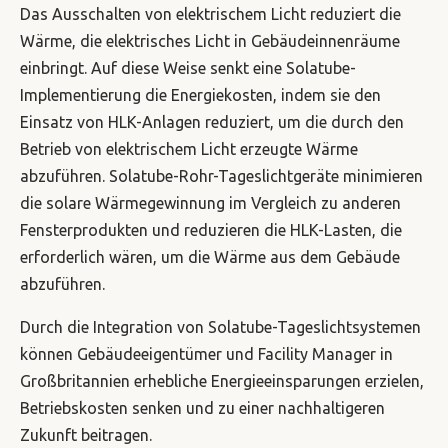
Das Ausschalten von elektrischem Licht reduziert die
Wärme, die elektrisches Licht in Gebäudeinnenräume
einbringt. Auf diese Weise senkt eine Solatube-
Implementierung die Energiekosten, indem sie den
Einsatz von HLK-Anlagen reduziert, um die durch den
Betrieb von elektrischem Licht erzeugte Wärme
abzuführen. Solatube-Rohr-Tageslichtgeräte minimieren
die solare Wärmegewinnung im Vergleich zu anderen
Fensterprodukten und reduzieren die HLK-Lasten, die
erforderlich wären, um die Wärme aus dem Gebäude
abzuführen.
Durch die Integration von Solatube-Tageslichtsystemen
können Gebäudeeigentümer und Facility Manager in
Großbritannien erhebliche Energieeinsparungen erzielen,
Betriebskosten senken und zu einer nachhaltigeren
Zukunft beitragen.