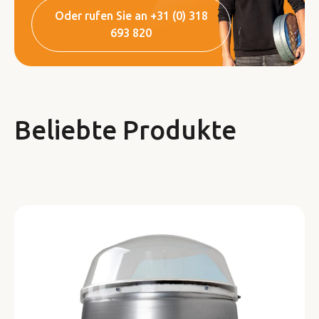
Oder rufen Sie an +31 (0) 318
693 820
Beliebte Produkte