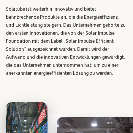
Solatube ist weiterhin innovativ und bietet
bahnbrechende Produkte an, die die Energieeffizienz
und Lichtleistung steigern. Das Unternehmen gehörte zu
den ersten Innovationen, die von der Solar Impulse
Foundation mit dem Label „Solar Impulse Efficient
Solution“ ausgezeichnet wurden. Damit wird der
Aufwand und die innovativen Entwicklungen gewürdigt,
die das Unternehmen unternommen hat, um zu einer
anerkannten energieeffizienten Lösung zu werden.