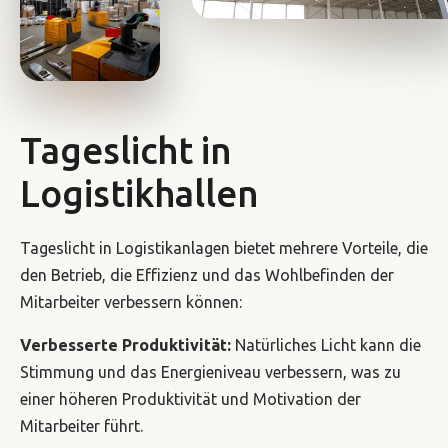
Tageslicht in
Logistikhallen
Tageslicht in Logistikanlagen bietet mehrere Vorteile, die
den Betrieb, die Effizienz und das Wohlbefinden der
Mitarbeiter verbessern können:
Verbesserte Produktivität:
Natürliches Licht kann die
Stimmung und das Energieniveau verbessern, was zu
einer höheren Produktivität und Motivation der
Mitarbeiter führt.