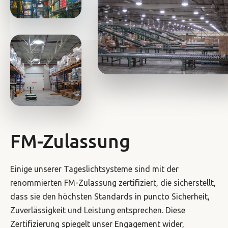
FM-Zulassung
Einige unserer Tageslichtsysteme sind mit der
renommierten FM-Zulassung zertifiziert, die sicherstellt,
dass sie den höchsten Standards in puncto Sicherheit,
Zuverlässigkeit und Leistung entsprechen. Diese
Zertifizierung spiegelt unser Engagement wider,