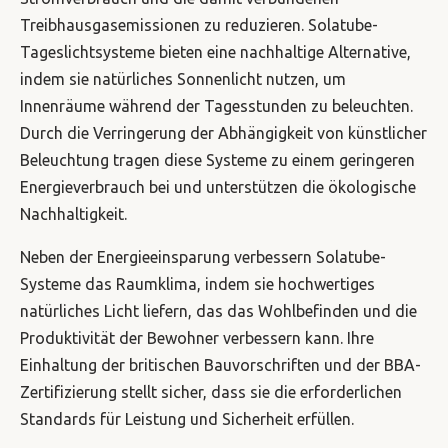
Treibhausgasemissionen zu reduzieren. Solatube-
Tageslichtsysteme bieten eine nachhaltige Alternative,
indem sie natürliches Sonnenlicht nutzen, um
Innenräume während der Tagesstunden zu beleuchten.
Durch die Verringerung der Abhängigkeit von künstlicher
Beleuchtung tragen diese Systeme zu einem geringeren
Energieverbrauch bei und unterstützen die ökologische
Nachhaltigkeit.
Neben der Energieeinsparung verbessern Solatube-
Systeme das Raumklima, indem sie hochwertiges
natürliches Licht liefern, das das Wohlbefinden und die
Produktivität der Bewohner verbessern kann. Ihre
Einhaltung der britischen Bauvorschriften und der BBA-
Zertifizierung stellt sicher, dass sie die erforderlichen
Standards für Leistung und Sicherheit erfüllen.