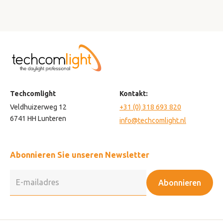
Techcomlight
Kontakt:
Veldhuizerweg 12
+31 (0) 318 693 820
6741 HH Lunteren
info@techcomlight.nl
Abonnieren Sie unseren Newsletter
Abonnieren