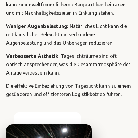
kann zu umweltfreundlicheren Baupraktiken beitragen
und mit Nachhaltigkeitszielen in Einklang stehen.
Weniger Augenbelastung:
Natürliches Licht kann die
mit künstlicher Beleuchtung verbundene
Augenbelastung und das Unbehagen reduzieren.
Verbesserte Ästhetik:
Tageslichträume sind oft
optisch ansprechender, was die Gesamtatmosphäre der
Anlage verbessern kann.
Die effektive Einbeziehung von Tageslicht kann zu einem
gesünderen und effizienteren Logistikbetrieb führen.