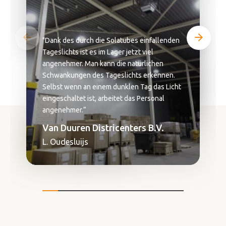
"Dank des durch die Solatubes einfallenden
Tageslichts ist es im Lager jetzt viel
angenehmer. Man kann die natürlichen
Schwankungen des Tageslichts erkennen.
Selbst wenn an einem dunklen Tag das Licht
eingeschaltet ist, arbeitet das Personal
angenehmer.“
Van Duuren Districenters B.V.
L. Oudesluijs