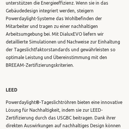
unterstützen die Energieeffizienz. Wenn sie in das
Gebäudedesign integriert werden, steigern
Powerdaylight-Systeme das Wohlbefinden der
Mitarbeiter und tragen zu einer nachhaltigen
Arbeitsumgebung bei. Mit DialuxEVO liefern wir
detaillierte Simulationen und Nachweise zur Einhaltung
der Tageslichtfaktorstandards und gewährleisten so
optimale Leistung und Übereinstimmung mit den
BREEAM-Zertifizierungskriterien.
LEED
Powerdaylight®-Tageslichtröhren bieten eine innovative
Lösung für Nachhaltigkeit, indem sie zur LEED-
Zertifizierung durch das USGBC beitragen. Dank ihrer
direkten Auswirkungen auf nachhaltiges Design können