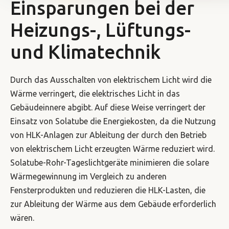
Einsparungen bei der
Heizungs-, Lüftungs-
und Klimatechnik
Durch das Ausschalten von elektrischem Licht wird die
Wärme verringert, die elektrisches Licht in das
Gebäudeinnere abgibt. Auf diese Weise verringert der
Einsatz von Solatube die Energiekosten, da die Nutzung
von HLK-Anlagen zur Ableitung der durch den Betrieb
von elektrischem Licht erzeugten Wärme reduziert wird.
Solatube-Rohr-Tageslichtgeräte minimieren die solare
Wärmegewinnung im Vergleich zu anderen
Fensterprodukten und reduzieren die HLK-Lasten, die
zur Ableitung der Wärme aus dem Gebäude erforderlich
wären.