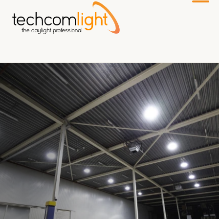
Zum
Hauptinhalt