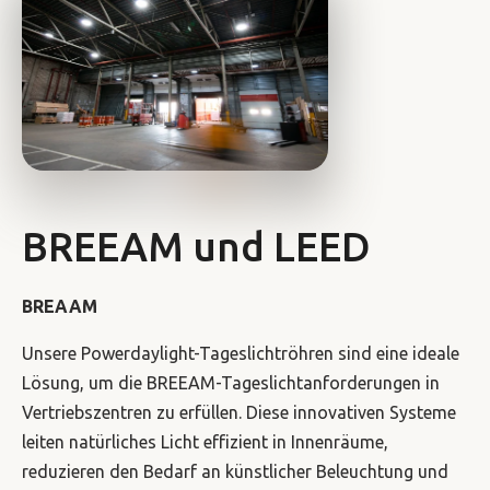
BREEAM und LEED
BREAAM
Unsere Powerdaylight-Tageslichtröhren sind eine ideale
Lösung, um die BREEAM-Tageslichtanforderungen in
Vertriebszentren zu erfüllen. Diese innovativen Systeme
leiten natürliches Licht effizient in Innenräume,
reduzieren den Bedarf an künstlicher Beleuchtung und