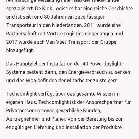
spezialisiert. De Klok Logistics hat eine reiche Geschichte
und ist seit rund 80 Jahren ein zuverlässiger
Transporteur in den Niederlanden. 2011 wurde eine
Partnerschaft mit Vortex-Logistics eingegangen und
2017 wurde auch Van Vliet Transport der Gruppe
hinzugefügt.
Das Hauptziel der Installation der 40 Powerdaylight-
Systeme besteht darin, den Energieverbrauch zu senken
und das Wohlbefinden der Mitarbeiter zu steigern.
Techcomlight verfügt über das gesamte Wissen im
eigenen Haus. Techcomlight ist der Ansprechpartner für
Privatpersonen sowie gewerbliche Kunden,
Auftragnehmer und Planer. Von der Beratung bis zur
endgültigen Lieferung und Installation der Produkte.