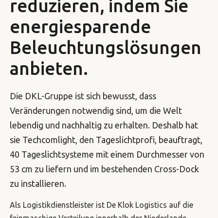
reduzieren, indem Sie
energiesparende
Beleuchtungslösungen
anbieten.
Die DKL-Gruppe ist sich bewusst, dass
Veränderungen notwendig sind, um die Welt
lebendig und nachhaltig zu erhalten. Deshalb hat
sie Techcomlight, den Tageslichtprofi, beauftragt,
40 Tageslichtsysteme mit einem Durchmesser von
53 cm zu liefern und im bestehenden Cross-Dock
zu installieren.
Als Logistikdienstleister ist De Klok Logistics auf die
feinmaschige Verteilung innerhalb der Niederlande