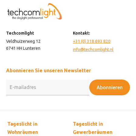
Techcomlight
Kontakt:
Veldhuizerweg 12
+31 (0) 318 693 820
6741 HH Lunteren
info@techcomlight.nl
Abonnieren Sie unseren Newsletter
Abonnieren
Tageslicht in
Tageslicht in
Wohnräumen
Gewerberäumen