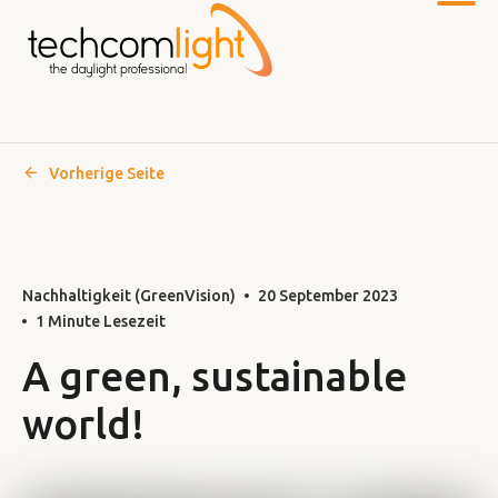
Vorherige Seite
Zum
Hauptinhalt
Nachhaltigkeit (GreenVision)
20 September 2023
1 Minute Lesezeit
A green, sustainable
world!