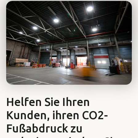
Helfen Sie Ihren
Kunden, ihren CO2-
Fußabdruck zu