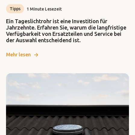
Tipps
1 Minute Lesezeit
Ein Tageslichtrohr ist eine Investition für
Jahrzehnte. Erfahren Sie, warum die langfristige
Verfügbarkeit von Ersatzteilen und Service bei
der Auswahl entscheidend ist.
Mehr lesen