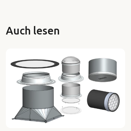
Auch lesen