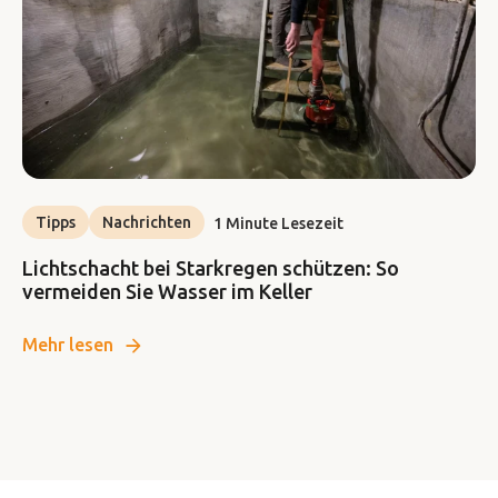
Tipps
Nachrichten
1 Minute Lesezeit
Lichtschacht bei Starkregen schützen: So
vermeiden Sie Wasser im Keller
Mehr lesen