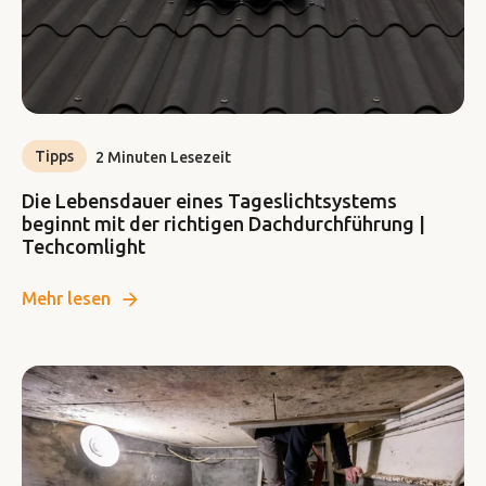
Tipps
2 Minuten Lesezeit
Die Lebensdauer eines Tageslichtsystems
beginnt mit der richtigen Dachdurchführung |
Techcomlight
Mehr lesen