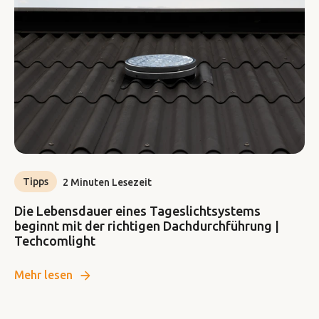
Tipps
2 Minuten Lesezeit
Die Lebensdauer eines Tageslichtsystems
beginnt mit der richtigen Dachdurchführung |
Techcomlight
Mehr lesen