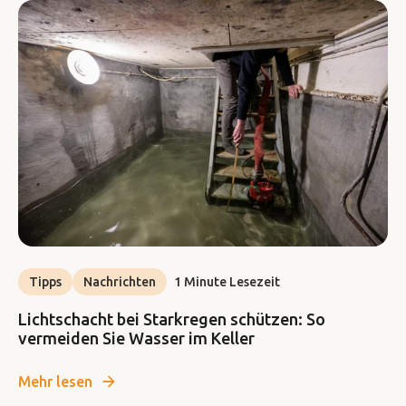
Tipps
Nachrichten
1 Minute Lesezeit
Lichtschacht bei Starkregen schützen: So
vermeiden Sie Wasser im Keller
Mehr lesen