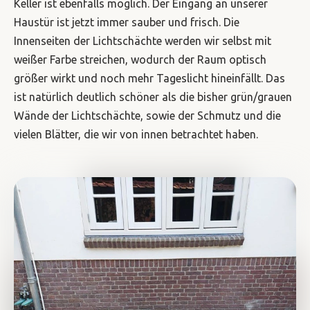
Keller ist ebenfalls möglich. Der Eingang an unserer
Haustür ist jetzt immer sauber und frisch. Die
Innenseiten der Lichtschächte werden wir selbst mit
weißer Farbe streichen, wodurch der Raum optisch
größer wirkt und noch mehr Tageslicht hineinfällt. Das
ist natürlich deutlich schöner als die bisher grün/grauen
Wände der Lichtschächte, sowie der Schmutz und die
vielen Blätter, die wir von innen betrachtet haben.