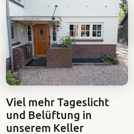
Viel mehr Tageslicht
und Belüftung in
unserem Keller