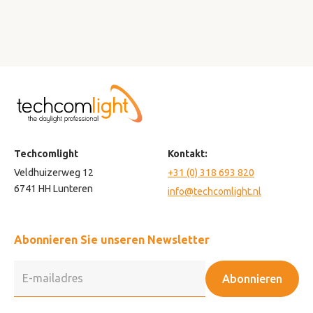
Techcomlight
Kontakt:
Veldhuizerweg 12
+31 (0) 318 693 820
6741 HH Lunteren
info@techcomlight.nl
Abonnieren Sie unseren Newsletter
Abonnieren