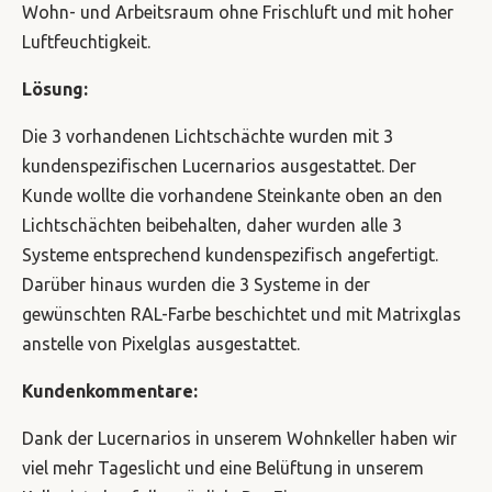
Wohn- und Arbeitsraum ohne Frischluft und mit hoher
Luftfeuchtigkeit.
Lösung:
Die 3 vorhandenen Lichtschächte wurden mit 3
kundenspezifischen Lucernarios ausgestattet. Der
Kunde wollte die vorhandene Steinkante oben an den
Lichtschächten beibehalten, daher wurden alle 3
Systeme entsprechend kundenspezifisch angefertigt.
Darüber hinaus wurden die 3 Systeme in der
gewünschten RAL-Farbe beschichtet und mit Matrixglas
anstelle von Pixelglas ausgestattet.
Kundenkommentare:
Dank der Lucernarios in unserem Wohnkeller haben wir
viel mehr Tageslicht und eine Belüftung in unserem