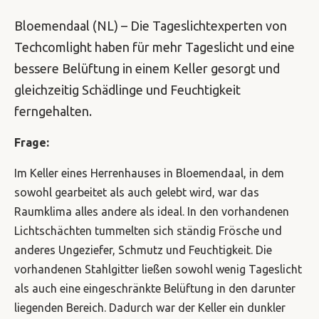
Bloemendaal (NL) – Die Tageslichtexperten von
Techcomlight haben für mehr Tageslicht und eine
bessere Belüftung in einem Keller gesorgt und
gleichzeitig Schädlinge und Feuchtigkeit
ferngehalten.
Frage:
Im Keller eines Herrenhauses in Bloemendaal, in dem
sowohl gearbeitet als auch gelebt wird, war das
Raumklima alles andere als ideal. In den vorhandenen
Lichtschächten tummelten sich ständig Frösche und
anderes Ungeziefer, Schmutz und Feuchtigkeit. Die
vorhandenen Stahlgitter ließen sowohl wenig Tageslicht
als auch eine eingeschränkte Belüftung in den darunter
liegenden Bereich. Dadurch war der Keller ein dunkler