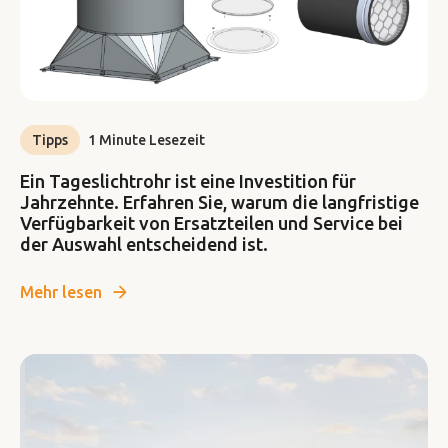
Tipps
1 Minute Lesezeit
Ein Tageslichtrohr ist eine Investition für
Jahrzehnte. Erfahren Sie, warum die langfristige
Verfügbarkeit von Ersatzteilen und Service bei
der Auswahl entscheidend ist.
Mehr lesen