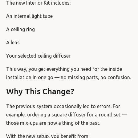
The new Interior Kit includes:
An internal light tube
A ceiling ring
A lens
Your selected ceiling diffuser
This way, you get everything you need for the inside
installation in one go — no missing parts, no confusion.
Why This Change?
The previous system occasionally led to errors. For
example, ordering a square diffuser for a round set —
those mix-ups are now a thing of the past.
With the new setup, you benefit from: