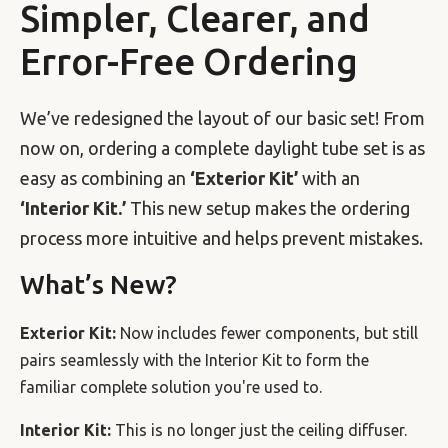
Simpler, Clearer, and
Error-Free Ordering
We’ve redesigned the layout of our basic set! From
now on, ordering a complete daylight tube set is as
easy as combining an
‘Exterior Kit’
with an
‘Interior Kit.’
This new setup makes the ordering
process more intuitive and helps prevent mistakes.
What’s New?
Exterior Kit:
Now includes fewer components, but still
pairs seamlessly with the Interior Kit to form the
familiar complete solution you're used to.
Interior Kit:
This is no longer just the ceiling diffuser.