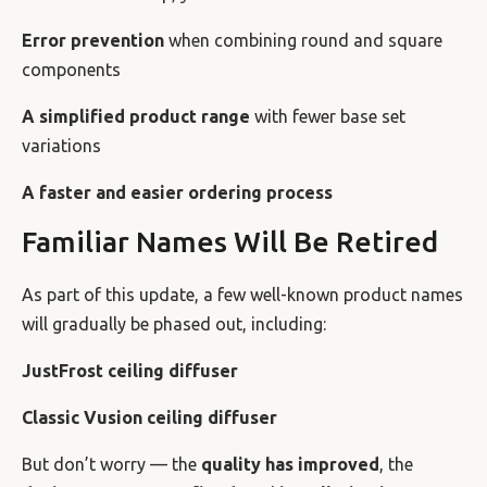
Error prevention
when combining round and square
components
A simplified product range
with fewer base set
variations
A faster and easier ordering process
Familiar Names Will Be Retired
As part of this update, a few well-known product names
will gradually be phased out, including:
JustFrost ceiling diffuser
Classic Vusion ceiling diffuser
But don’t worry — the
quality has improved
, the