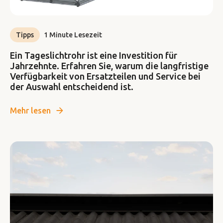
Tipps
1 Minute Lesezeit
Ein Tageslichtrohr ist eine Investition für
Jahrzehnte. Erfahren Sie, warum die langfristige
Verfügbarkeit von Ersatzteilen und Service bei
der Auswahl entscheidend ist.
Mehr lesen