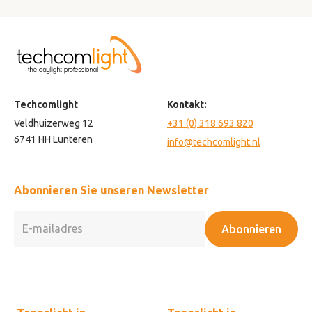
Techcomlight
Kontakt:
Veldhuizerweg 12
+31 (0) 318 693 820
6741 HH Lunteren
info@techcomlight.nl
Abonnieren Sie unseren Newsletter
Abonnieren