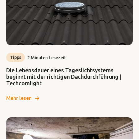
Tipps
2 Minuten Lesezeit
Die Lebensdauer eines Tageslichtsystems
beginnt mit der richtigen Dachdurchführung |
Techcomlight
Mehr lesen