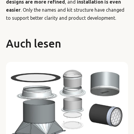
designs are more refined
, and
installation is even
easier
. Only the names and kit structure have changed
to support better clarity and product development.
Auch lesen