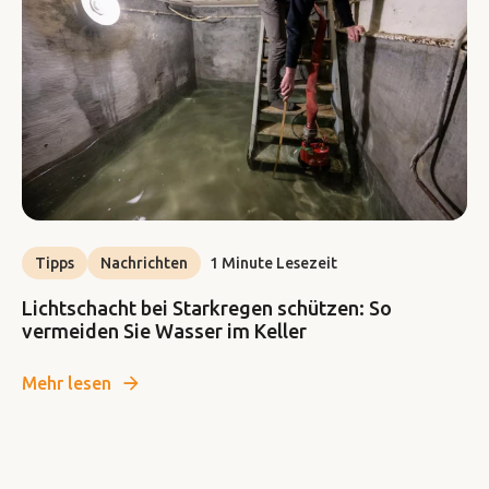
Tipps
Nachrichten
1 Minute Lesezeit
Lichtschacht bei Starkregen schützen: So
vermeiden Sie Wasser im Keller
Mehr lesen