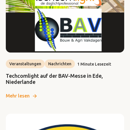
Veranstaltungen
Nachrichten
1 Minute Lesezeit
Techcomlight auf der BAV-Messe in Ede,
Niederlande
Mehr lesen