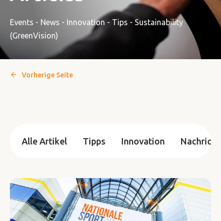
Events - News - Innovation - Tips - Sustainability
(GreenVision)
Vorherige Seite
Alle Artikel
Tipps
Innovation
Nachricht