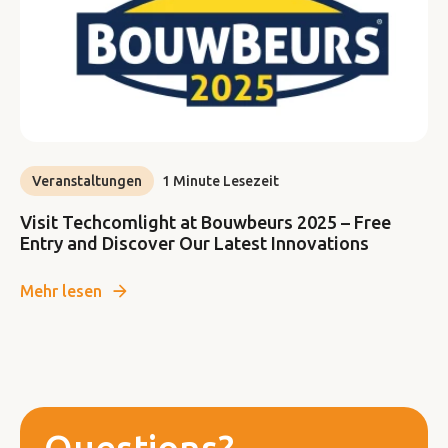
Veranstaltungen
1 Minute Lesezeit
Visit Techcomlight at Bouwbeurs 2025 – Free
Entry and Discover Our Latest Innovations
Mehr lesen