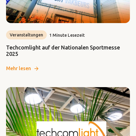
Veranstaltungen
1 Minute Lesezeit
Techcomlight auf der Nationalen Sportmesse
2025
Mehr lesen