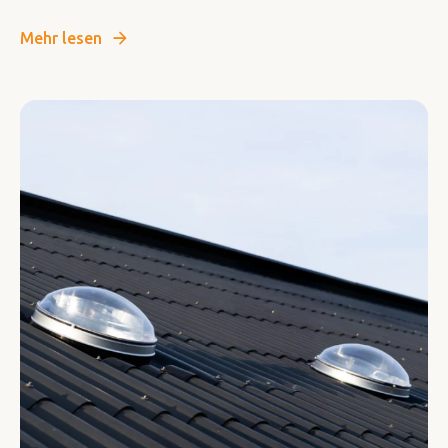
Mehr lesen