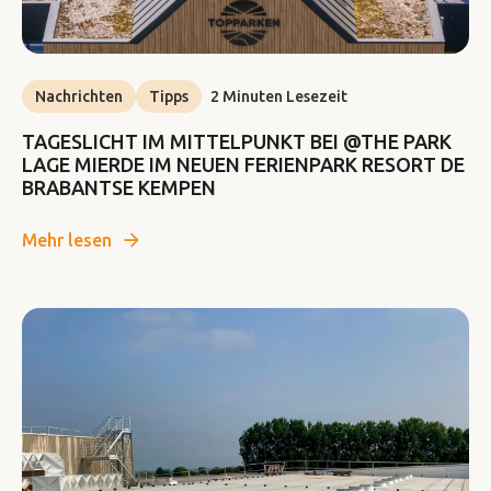
Nachrichten
Tipps
2 Minuten Lesezeit
TAGESLICHT IM MITTELPUNKT BEI @THE PARK
LAGE MIERDE IM NEUEN FERIENPARK RESORT DE
BRABANTSE KEMPEN
Mehr lesen