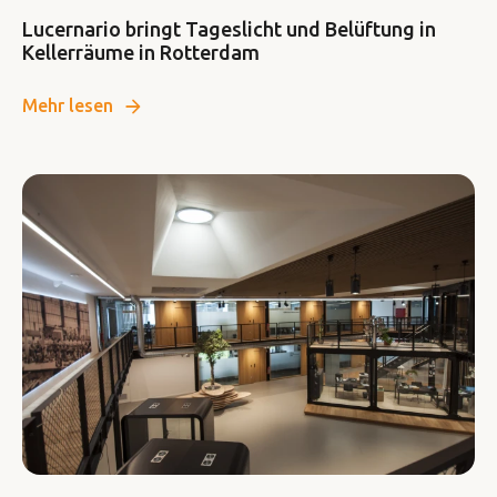
Lucernario bringt Tageslicht und Belüftung in
Kellerräume in Rotterdam
Mehr lesen