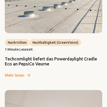
Nachrichten
Nachhaltigkeit (GreenVision)
1 Minute Lesezeit
Techcomlight liefert das Powerdaylight Cradle
Eco an PepsiCo Veurne
Mehr lesen