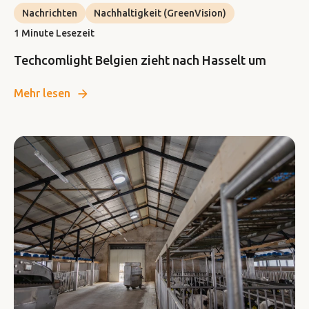
Nachrichten
Nachhaltigkeit (GreenVision)
1 Minute Lesezeit
Techcomlight Belgien zieht nach Hasselt um
Mehr lesen