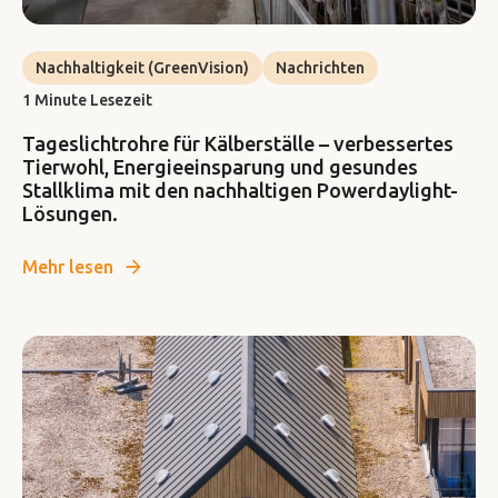
Nachhaltigkeit (GreenVision)
Nachrichten
1 Minute Lesezeit
Tageslichtrohre für Kälberställe – verbessertes
Tierwohl, Energieeinsparung und gesundes
Stallklima mit den nachhaltigen Powerdaylight-
Lösungen.
Mehr lesen