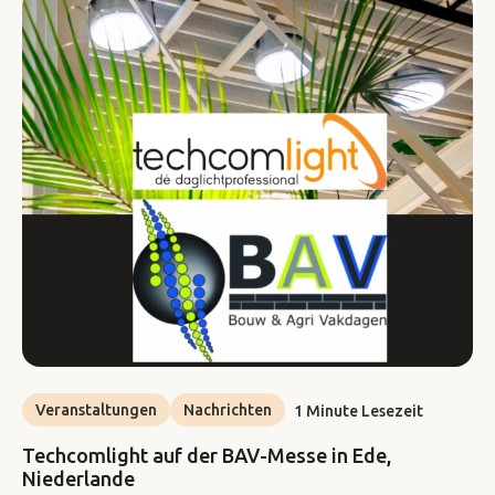
Veranstaltungen
Nachrichten
1 Minute Lesezeit
Techcomlight auf der BAV-Messe in Ede,
Niederlande