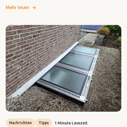
Mehr lesen
Nachrichten
Tipps
1 Minute Lesezeit