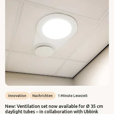
Innovation
Nachrichten
1 Minute Lesezeit
New: Ventilation set now available for Ø 35 cm
daylight tubes – in collaboration with Ubbink