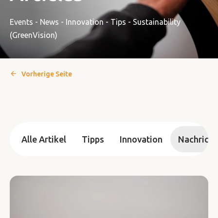
Events - News - Innovation - Tips - Sustainability
(GreenVision)
Vorherige Seite
Alle Artikel
Tipps
Innovation
Nachricht