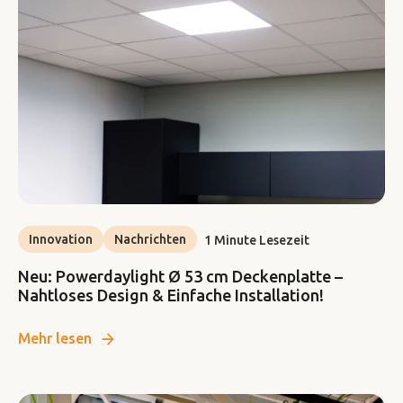
Innovation
Nachrichten
1 Minute Lesezeit
Neu: Powerdaylight Ø 53 cm Deckenplatte –
Nahtloses Design & Einfache Installation!
Mehr lesen