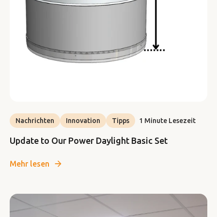
Nachrichten
Innovation
Tipps
1 Minute Lesezeit
Update to Our Power Daylight Basic Set
Mehr lesen