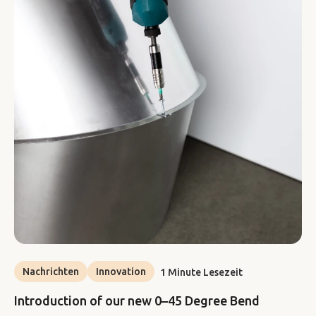
Nachrichten
Innovation
1 Minute Lesezeit
Introduction of our new 0–45 Degree Bend